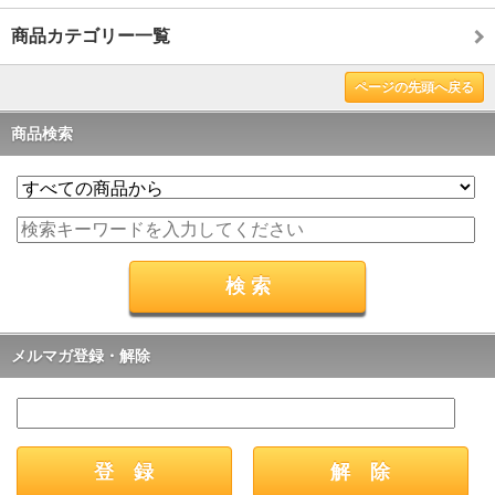
商品カテゴリー一覧
ページの先頭へ戻る
商品検索
メルマガ登録・解除