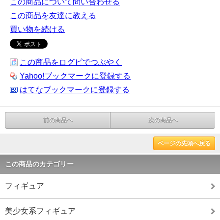
この商品について問い合わせる
この商品を友達に教える
買い物を続ける
この商品をログピでつぶやく
Yahoo!ブックマークに登録する
はてなブックマークに登録する
前の商品へ
次の商品へ
ページの先頭へ戻る
この商品のカテゴリー
フィギュア
美少女系フィギュア