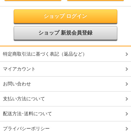
ショップ ログイン
ショップ 新規会員登録
特定商取引法に基づく表記（返品など）
マイアカウント
お問い合わせ
支払い方法について
配送方法･送料について
プライバシーポリシー