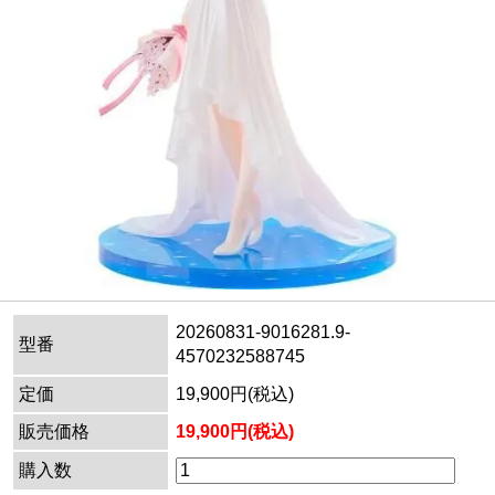
20260831-9016281.9-
型番
4570232588745
定価
19,900円(税込)
販売価格
19,900円(税込)
購入数