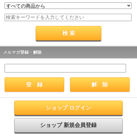
メルマガ登録・解除
ショップ ログイン
ショップ 新規会員登録