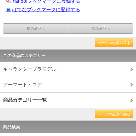
Yahoo!ブックマークに登録する
はてなブックマークに登録する
前の商品へ
次の商品へ
ページの先頭へ戻る
この商品のカテゴリー
キャラクタープラモデル
アーマード・コア
商品カテゴリー一覧
ページの先頭へ戻る
商品検索