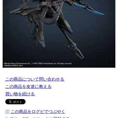
この商品について問い合わせる
この商品を友達に教える
買い物を続ける
この商品をログピでつぶやく