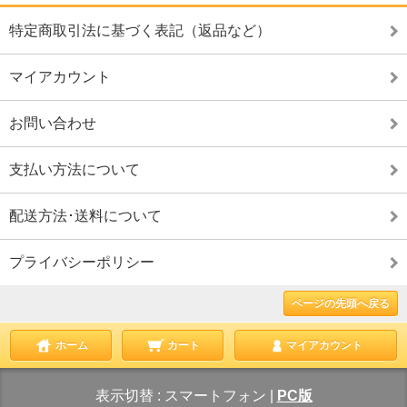
特定商取引法に基づく表記（返品など）
マイアカウント
お問い合わせ
支払い方法について
配送方法･送料について
プライバシーポリシー
ページの先頭へ戻る
ホーム
カート
マイアカウント
表示切替 :
スマートフォン
|
PC版