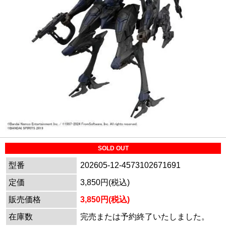
SOLD OUT
型番
202605-12-4573102671691
定価
3,850円(税込)
販売価格
3,850円(税込)
在庫数
完売または予約終了いたしました。