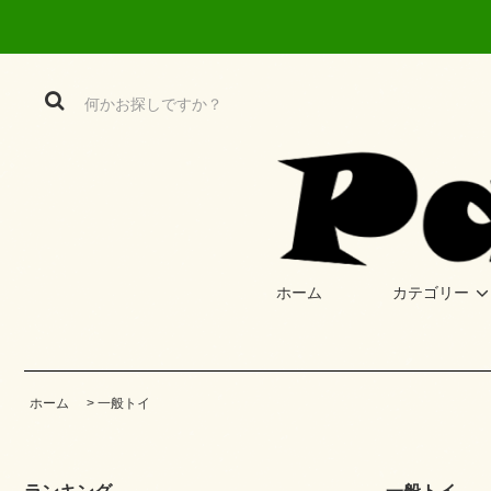
ホーム
カテゴリー
ホーム
>
一般トイ