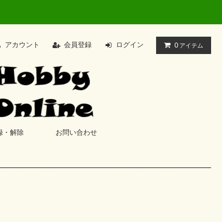
アカウント
会員登録
ログイン
0
アイテム
録・解除
お問い合わせ