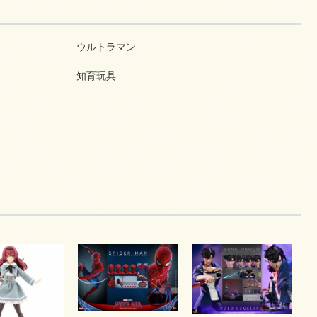
ウルトラマン
知育玩具