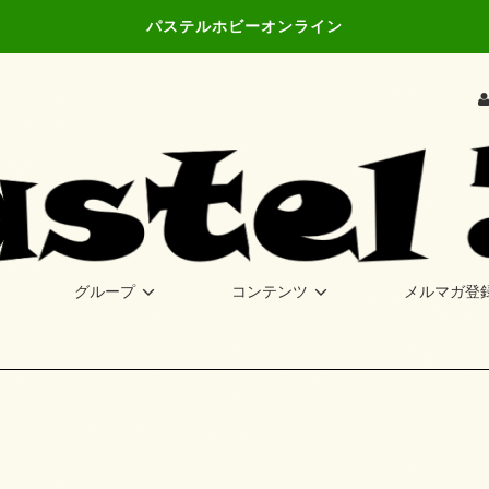
パステルホビーオンライン
グループ
コンテンツ
メルマガ登