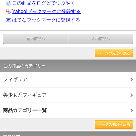
この商品をログピでつぶやく
Yahoo!ブックマークに登録する
はてなブックマークに登録する
前の商品へ
次の商品へ
ページの先頭へ戻る
この商品のカテゴリー
フィギュア
美少女系フィギュア
商品カテゴリー一覧
ページの先頭へ戻る