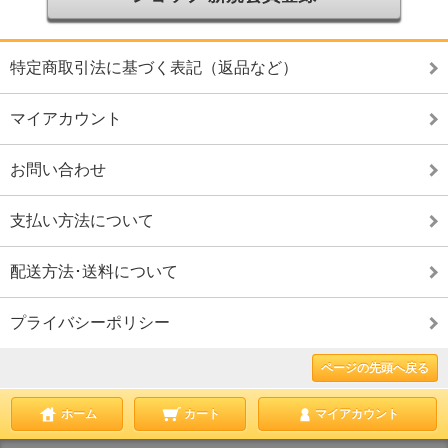
特定商取引法に基づく表記（返品など）
マイアカウント
お問い合わせ
支払い方法について
配送方法･送料について
プライバシーポリシー
ページの先頭へ戻る
ホーム
カート
マイアカウント