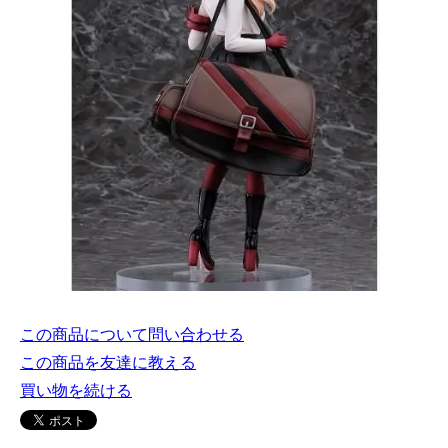
この商品について問い合わせる
この商品を友達に教える
買い物を続ける