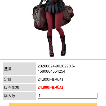
20260824-9020290.5-
型番
4580864554254
定価
24,800円(税込)
販売価格
24,800円(税込)
購入数