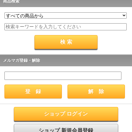
商品検索
メルマガ登録・解除
ショップ ログイン
ショップ 新規会員登録