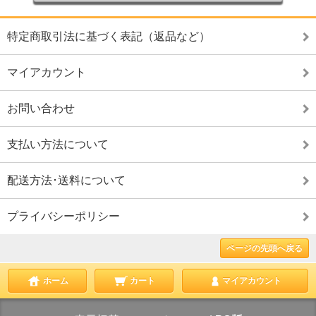
特定商取引法に基づく表記（返品など）
マイアカウント
お問い合わせ
支払い方法について
配送方法･送料について
プライバシーポリシー
ページの先頭へ戻る
ホーム
カート
マイアカウント