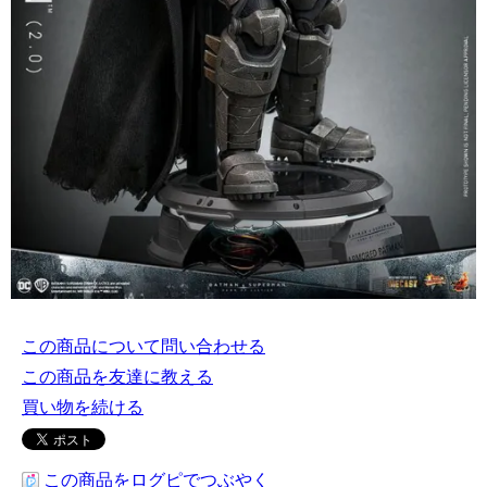
この商品について問い合わせる
この商品を友達に教える
買い物を続ける
この商品をログピでつぶやく