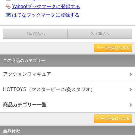
Yahoo!ブックマークに登録する
はてなブックマークに登録する
前の商品へ
次の商品へ
ページの先頭へ戻る
この商品のカテゴリー
アクションフィギュア
HOTTOYS（マスターピース/炎スタジオ）
商品カテゴリー一覧
ページの先頭へ戻る
商品検索