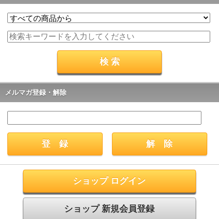
メルマガ登録・解除
ショップ ログイン
ショップ 新規会員登録