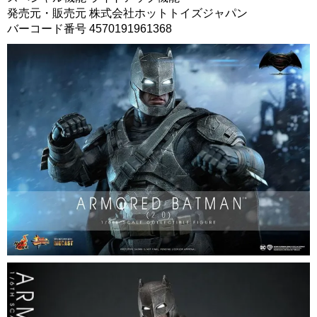
発売元・販売元 株式会社ホットトイズジャパン
バーコード番号 4570191961368