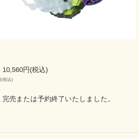
10,560円(税込)
円(税込)
況 完売または予約終了いたしました。