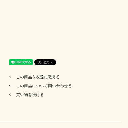
この商品を友達に教える
この商品について問い合わせる
買い物を続ける