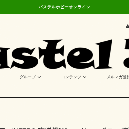
パステルホビーオンライン
グループ
コンテンツ
メルマガ登