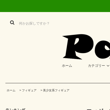
ホーム
カテゴリー
ホーム
>
フィギュア
>
美少女系フィギュア