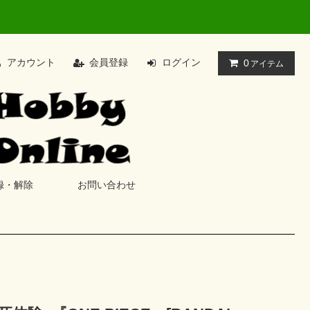
アカウント
会員登録
ログイン
0
アイテム
録・解除
お問い合わせ