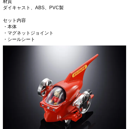
材質
ダイキャスト、ABS、PVC製
セット内容
・本体
・マグネットジョイント
・シールシート