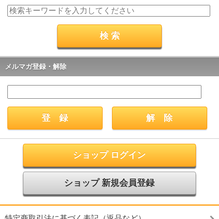
メルマガ登録・解除
ショップ ログイン
ショップ 新規会員登録
特定商取引法に基づく表記（返品など）