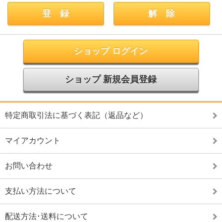
ショップ ログイン
ショップ 新規会員登録
特定商取引法に基づく表記（返品など）
マイアカウント
お問い合わせ
支払い方法について
配送方法･送料について