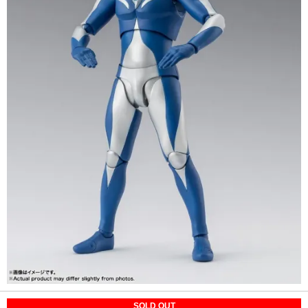
SOLD OUT