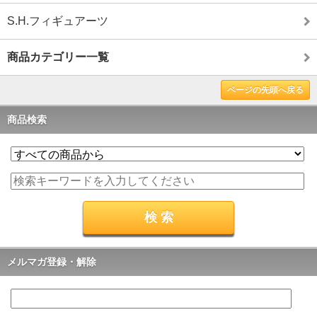
S.H.フィギュアーツ
商品カテゴリー一覧
ページの先頭へ戻る
商品検索
メルマガ登録・解除