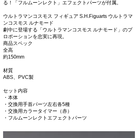
る！「フルムーンレクト」エフェクトパーツが付属。
ウルトラマンコスモス フィギュア S.H.Figuarts ウルトラマ
ンコスモス ルナモード
劇中に登場する「ウルトラマンコスモス ルナモード」のプ
ロポーションを忠実に再現。
商品スペック
全高
約150mm
材質
ABS、PVC製
セット内容
・本体
・交換用手首パーツ左右各5種
・交換用カラータイマー（赤）
・フルムーンレクトエフェクトパーツ