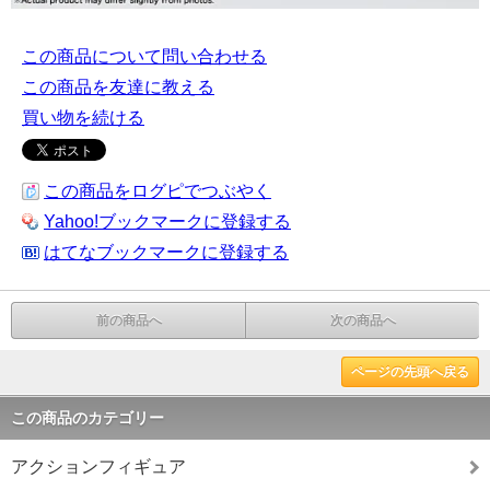
この商品について問い合わせる
この商品を友達に教える
買い物を続ける
この商品をログピでつぶやく
Yahoo!ブックマークに登録する
はてなブックマークに登録する
前の商品へ
次の商品へ
ページの先頭へ戻る
この商品のカテゴリー
アクションフィギュア