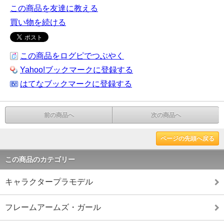
この商品を友達に教える
買い物を続ける
この商品をログピでつぶやく
Yahoo!ブックマークに登録する
はてなブックマークに登録する
前の商品へ
次の商品へ
ページの先頭へ戻る
この商品のカテゴリー
キャラクタープラモデル
フレームアームズ・ガール