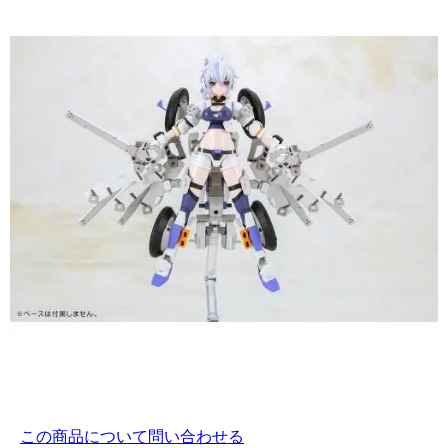
この商品について問い合わせる