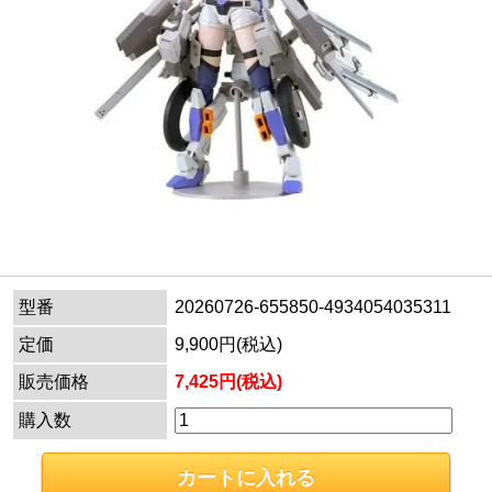
型番
20260726-655850-4934054035311
定価
9,900円(税込)
販売価格
7,425円(税込)
購入数