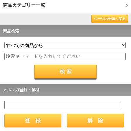
商品カテゴリー一覧
ページの先頭へ戻る
商品検索
メルマガ登録・解除