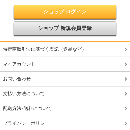
ショップ ログイン
ショップ 新規会員登録
特定商取引法に基づく表記（返品など）
マイアカウント
お問い合わせ
支払い方法について
配送方法･送料について
プライバシーポリシー