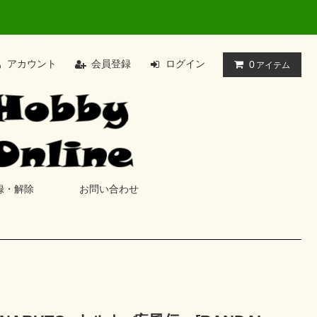
アカウント
会員登録
ログイン
0
アイテム
録・解除
お問い合わせ