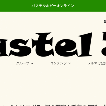
パステルホビーオンライン
グループ
コンテンツ
メルマガ登