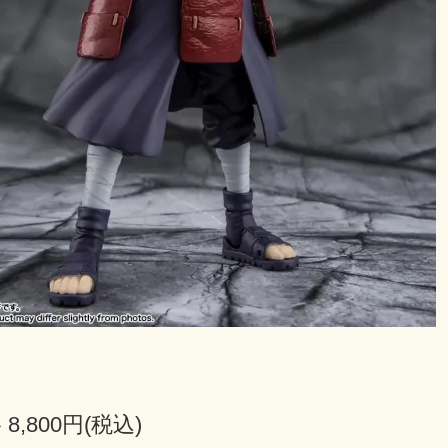
8,800円(税込)