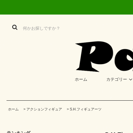
ホーム
カテゴリー
ホーム
>
アクションフィギュア
>
S.H.フィギュアーツ