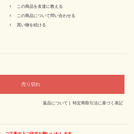
この商品を友達に教える
この商品について問い合わせる
買い物を続ける
返品について
|
特定商取引法に基づく表記
す。ご了承の上ご注文お願いいたします。