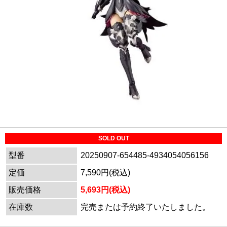
SOLD OUT
型番
20250907-654485-4934054056156
定価
7,590円(税込)
販売価格
5,693円(税込)
在庫数
完売または予約終了いたしました。