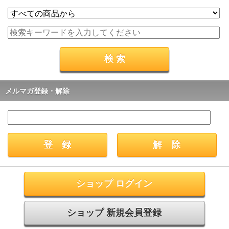
メルマガ登録・解除
ショップ ログイン
ショップ 新規会員登録