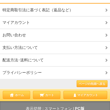
特定商取引法に基づく表記（返品など）
マイアカウント
お問い合わせ
支払い方法について
配送方法･送料について
プライバシーポリシー
ページの先頭へ戻る
ホーム
カート
マイアカウント
表示切替 :
スマートフォン
|
PC版