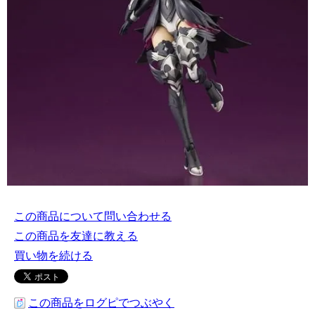
この商品について問い合わせる
この商品を友達に教える
買い物を続ける
この商品をログピでつぶやく