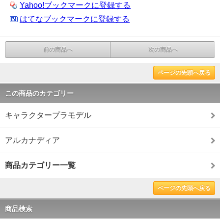
Yahoo!ブックマークに登録する
はてなブックマークに登録する
前の商品へ
次の商品へ
ページの先頭へ戻る
この商品のカテゴリー
キャラクタープラモデル
アルカナディア
商品カテゴリー一覧
ページの先頭へ戻る
商品検索